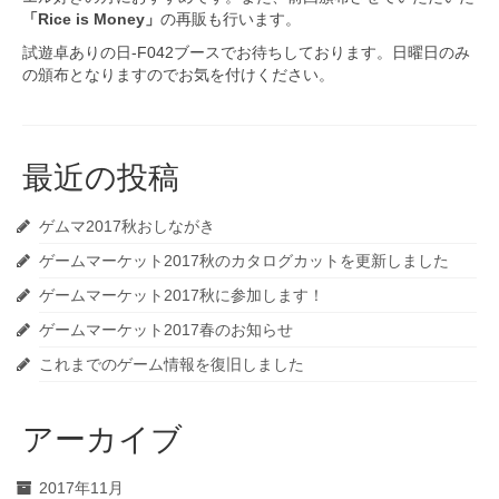
「Rice is Money」
の再販も行います。
試遊卓ありの日-F042ブースでお待ちしております。日曜日のみ
の頒布となりますのでお気を付けください。
最近の投稿
ゲムマ2017秋おしながき
ゲームマーケット2017秋のカタログカットを更新しました
ゲームマーケット2017秋に参加します！
ゲームマーケット2017春のお知らせ
これまでのゲーム情報を復旧しました
アーカイブ
2017年11月