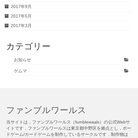
2017年9月
2017年5月
2017年3月
カテゴリー
お知らせ
ゲムマ
ファンブルワールス
当サイトは，ファンブルワールス（fumblewaals）の公式Webサ
イトです．ファンブルワールスは東京都中野区を拠点とし，ボー
ドゲーム/カードゲームを制作しているサークルです．制作物は