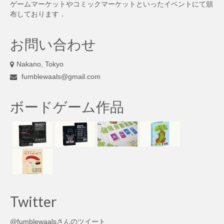
ゲームマーケットやコミックマーケットといったイベントにて頒
布しております．
お問い合わせ
Nakano, Tokyo
fumblewaals@gmail.com
ボードゲーム作品
Twitter
@fumblewaalsさんのツイート