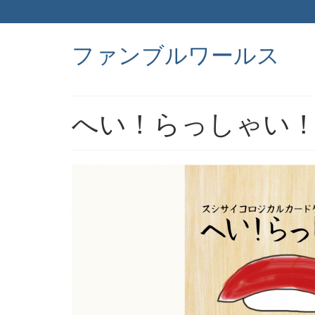
ファンブルワールス
へい！らっしゃい