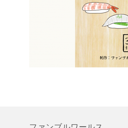
ファンブルワールス